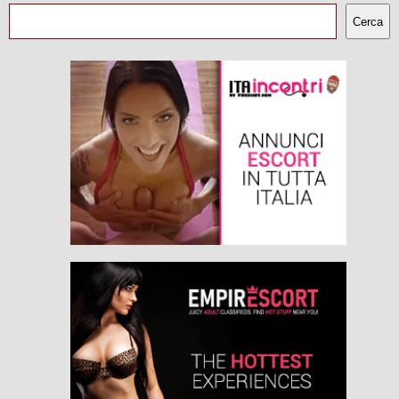
Cerca