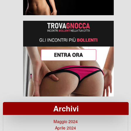
Archivi
Maggio 2024
Aprile 2024