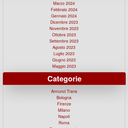
Marzo 2024
Febbraio 2024
Gennaio 2024
Dicembre 2023
Novembre 2023
Ottobre 2023
Settembre 2023
Agosto 2023
Luglio 2023
Giugno 2023
Maggio 2023
Categorie
Annunci Trans
Bologna
FIrenze
Milano
Napoli
Roma