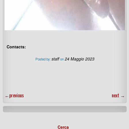
Contacts:
staff
24 Maggio 2023
Posted by:
on
←
previous
next
→
Cerca