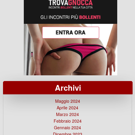
Archivi
Maggio 2024
Aprile 2024
Marzo 2024
Febbraio 2024
Gennaio 2024
Dicembre 2023