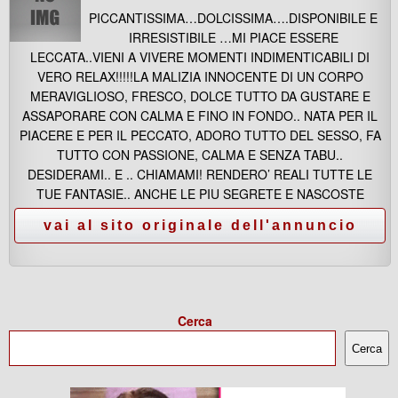
PICCANTISSIMA…DOLCISSIMA….DISPONIBILE E
IRRESISTIBILE …MI PIACE ESSERE
LECCATA..VIENI A VIVERE MOMENTI INDIMENTICABILI DI
VERO RELAX!!!!!LA MALIZIA INNOCENTE DI UN CORPO
MERAVIGLIOSO, FRESCO, DOLCE TUTTO DA GUSTARE E
ASSAPORARE CON CALMA E FINO IN FONDO.. NATA PER IL
PIACERE E PER IL PECCATO, ADORO TUTTO DEL SESSO, FA
TUTTO CON PASSIONE, CALMA E SENZA TABU..
DESIDERAMI.. E .. CHIAMAMI! RENDERO’ REALI TUTTE LE
TUE FANTASIE.. ANCHE LE PIU SEGRETE E NASCOSTE
Cerca
Cerca