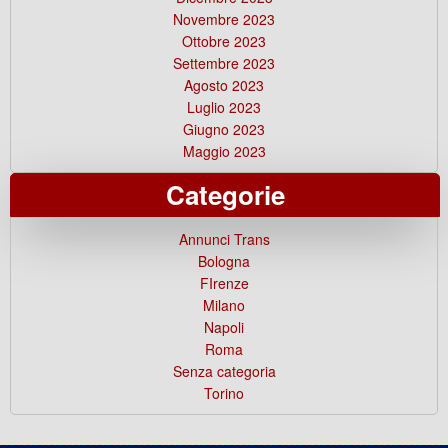
Novembre 2023
Ottobre 2023
Settembre 2023
Agosto 2023
Luglio 2023
Giugno 2023
Maggio 2023
Categorie
Annunci Trans
Bologna
FIrenze
Milano
Napoli
Roma
Senza categoria
Torino