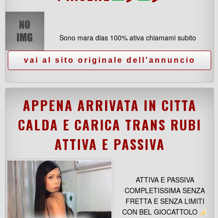
Sono mara dias 100% ativa chiamami subito
APPENA ARRIVATA IN CITTA
CALDA E CARICA TRANS RUBI
ATTIVA E PASSIVA
ATTIVA E PASSIVA
COMPLETISSIMA SENZA
FRETTA E SENZA LIMITI
CON BEL GIOCATTOLO