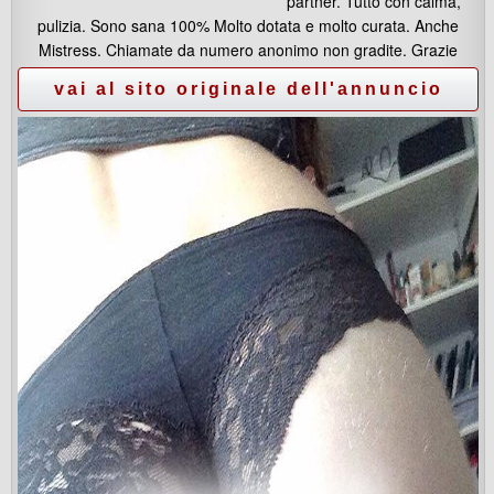
partner. Tutto con calma,
pulizia. Sono sana 100% Molto dotata e molto curata. Anche
Mistress. Chiamate da numero anonimo non gradite. Grazie