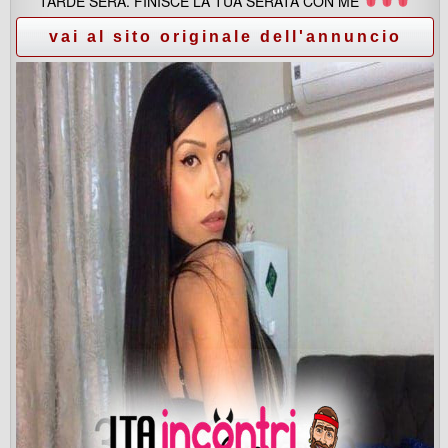
TARDE SERA. FINISCE LA TUA SERATA CON ME