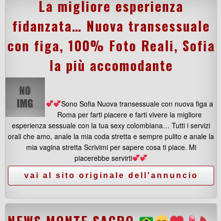
La migliore esperienza
fidanzata… Nuova transessuale
con figa, 100% Foto Reali, Sofia
la più accomodante
Sono Sofia Nuova transessuale con nuova figa a
Roma per farti piacere e farti vivere la migliore
esperienza sessuale con la tua sexy colombiana… Tutti i servizi
orali che amo, anale la mia coda stretta e sempre pulito e anale la
mia vagina stretta Scrivimi per sapere cosa ti piace. Mi
piacerebbe servirti