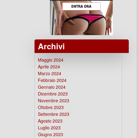
Archivi
Maggio 2024
Aprile 2024
Marzo 2024
Febbraio 2024
Gennaio 2024
Dicembre 2023
Novembre 2023
Ottobre 2023
Settembre 2023
Agosto 2023
Luglio 2023
Giugno 2023