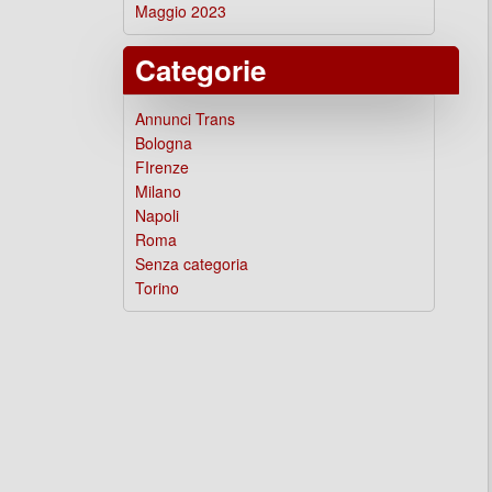
Maggio 2023
Categorie
Annunci Trans
Bologna
FIrenze
Milano
Napoli
Roma
Senza categoria
Torino