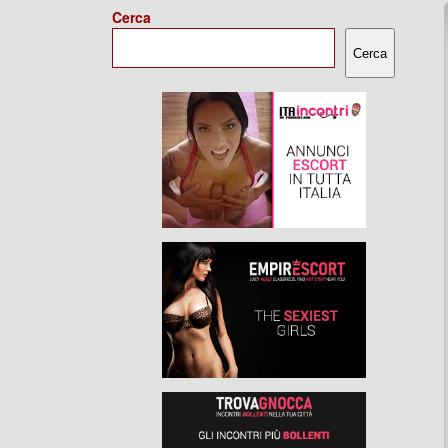
Cerca
Cerca