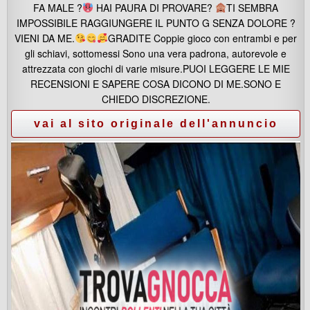
FA MALE ?
HAI PAURA DI PROVARE?
TI SEMBRA
IMPOSSIBILE RAGGIUNGERE IL PUNTO G SENZA DOLORE ?
VIENI DA ME.
GRADITE Coppie gioco con entrambi e per
gli schiavi, sottomessi Sono una vera padrona, autorevole e
attrezzata con giochi di varie misure.PUOI LEGGERE LE MIE
RECENSIONI E SAPERE COSA DICONO DI ME.SONO E
CHIEDO DISCREZIONE.