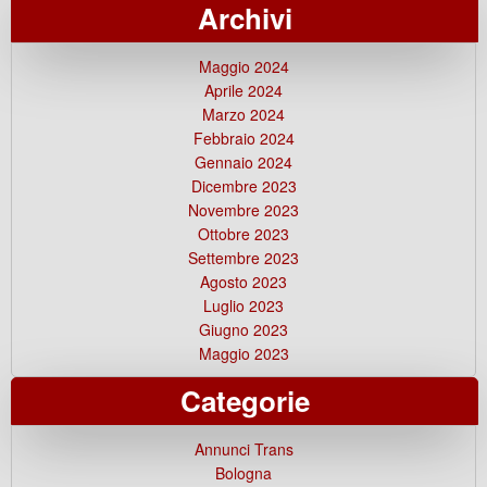
Archivi
Maggio 2024
Aprile 2024
Marzo 2024
Febbraio 2024
Gennaio 2024
Dicembre 2023
Novembre 2023
Ottobre 2023
Settembre 2023
Agosto 2023
Luglio 2023
Giugno 2023
Maggio 2023
Categorie
Annunci Trans
Bologna