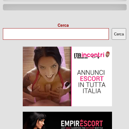
Cerca
Cerca