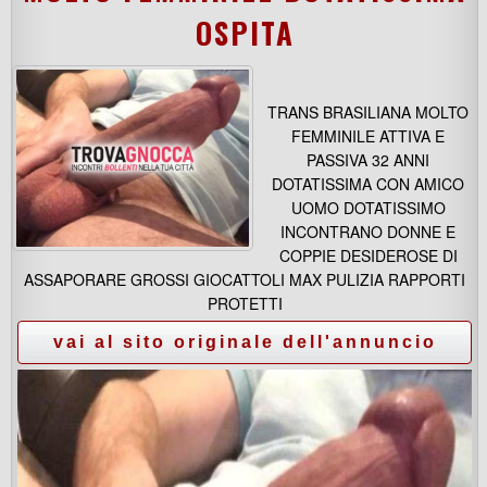
OSPITA
TRANS BRASILIANA MOLTO
FEMMINILE ATTIVA E
PASSIVA 32 ANNI
DOTATISSIMA CON AMICO
UOMO DOTATISSIMO
INCONTRANO DONNE E
COPPIE DESIDEROSE DI
ASSAPORARE GROSSI GIOCATTOLI MAX PULIZIA RAPPORTI
PROTETTI