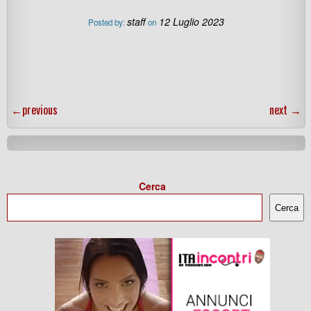
staff
12 Luglio 2023
Posted by:
on
←
previous
next
→
Cerca
Cerca