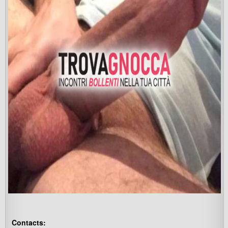
Contacts: