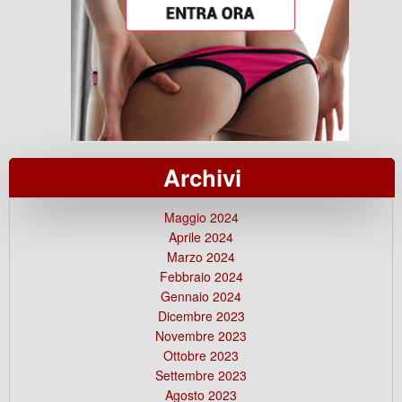
Archivi
Maggio 2024
Aprile 2024
Marzo 2024
Febbraio 2024
Gennaio 2024
Dicembre 2023
Novembre 2023
Ottobre 2023
Settembre 2023
Agosto 2023