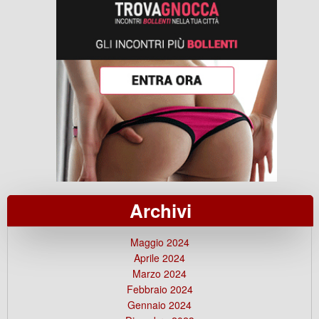
Archivi
Maggio 2024
Aprile 2024
Marzo 2024
Febbraio 2024
Gennaio 2024