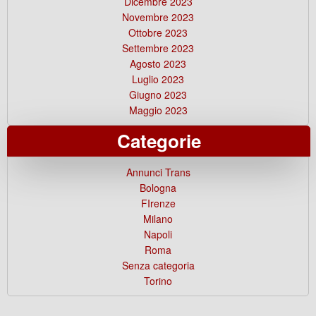
Dicembre 2023
Novembre 2023
Ottobre 2023
Settembre 2023
Agosto 2023
Luglio 2023
Giugno 2023
Maggio 2023
Categorie
Annunci Trans
Bologna
FIrenze
Milano
Napoli
Roma
Senza categoria
Torino