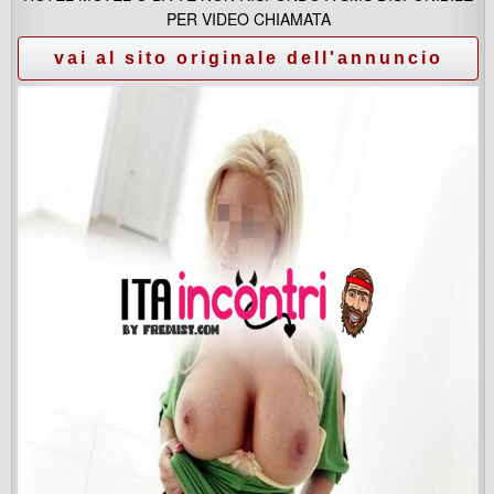
PER VIDEO CHIAMATA