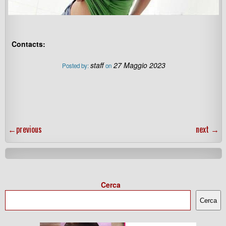
Contacts:
staff
27 Maggio 2023
Posted by:
on
←
previous
next
→
Cerca
Cerca