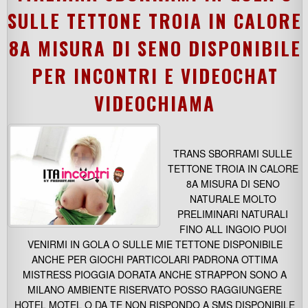
SULLE TETTONE TROIA IN CALORE
8A MISURA DI SENO DISPONIBILE
PER INCONTRI E VIDEOCHAT
VIDEOCHIAMA
TRANS SBORRAMI SULLE
TETTONE TROIA IN CALORE
8A MISURA DI SENO
NATURALE MOLTO
PRELIMINARI NATURALI
FINO ALL INGOIO PUOI
VENIRMI IN GOLA O SULLE MIE TETTONE DISPONIBILE
ANCHE PER GIOCHI PARTICOLARI PADRONA OTTIMA
MISTRESS PIOGGIA DORATA ANCHE STRAPPON SONO A
MILANO AMBIENTE RISERVATO POSSO RAGGIUNGERE
HOTEL MOTEL O DA TE NON RISPONDO A SMS DISPONIBILE