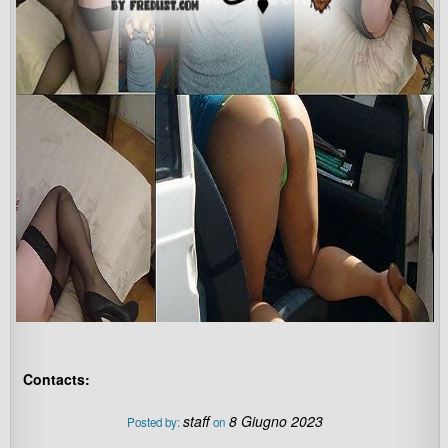
Contacts:
staff
8 Giugno 2023
Posted by:
on