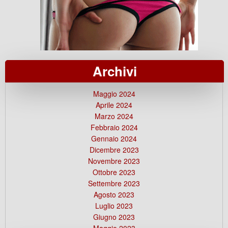
Archivi
Maggio 2024
Aprile 2024
Marzo 2024
Febbraio 2024
Gennaio 2024
Dicembre 2023
Novembre 2023
Ottobre 2023
Settembre 2023
Agosto 2023
Luglio 2023
Giugno 2023
Maggio 2023