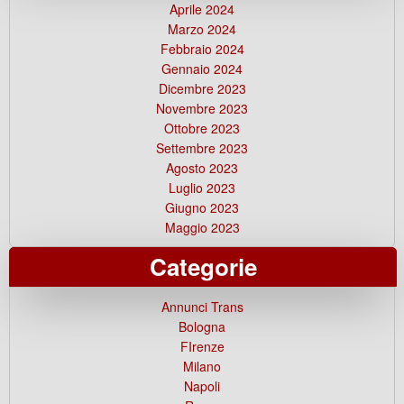
Aprile 2024
Marzo 2024
Febbraio 2024
Gennaio 2024
Dicembre 2023
Novembre 2023
Ottobre 2023
Settembre 2023
Agosto 2023
Luglio 2023
Giugno 2023
Maggio 2023
Categorie
Annunci Trans
Bologna
FIrenze
Milano
Napoli