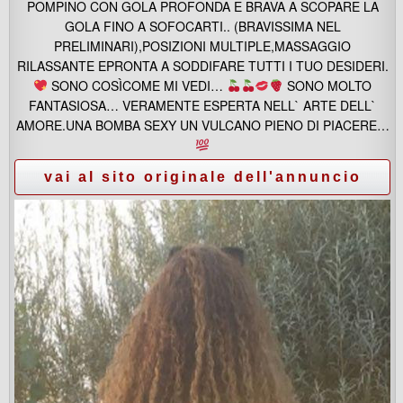
POMPINO CON GOLA PROFONDA E BRAVA A SCOPARE LA
GOLA FINO A SOFOCARTI.. (BRAVISSIMA NEL
PRELIMINARI),POSIZIONI MULTIPLE,MASSAGGIO
RILASSANTE EPRONTA A SODDIFARE TUTTI I TUO DESIDERI.
SONO COSÌCOME MI VEDI…
SONO MOLTO
FANTASIOSA… VERAMENTE ESPERTA NELL` ARTE DELL`
AMORE.UNA BOMBA SEXY UN VULCANO PIENO DI PIACERE…