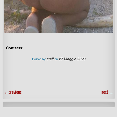
Contacts:
staff
27 Maggio 2023
Posted by:
on
←
previous
next
→