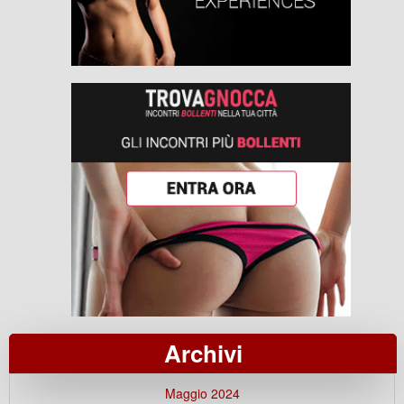
Archivi
Maggio 2024