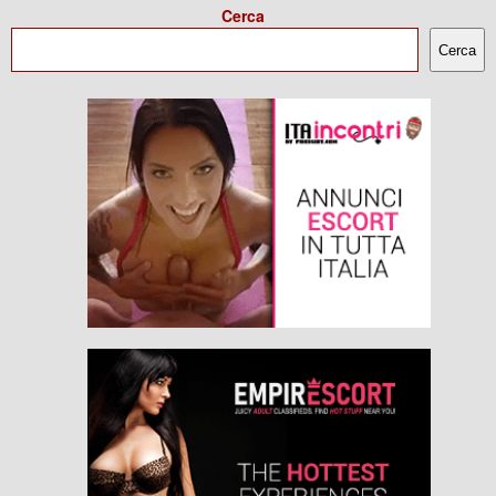
Cerca
Cerca