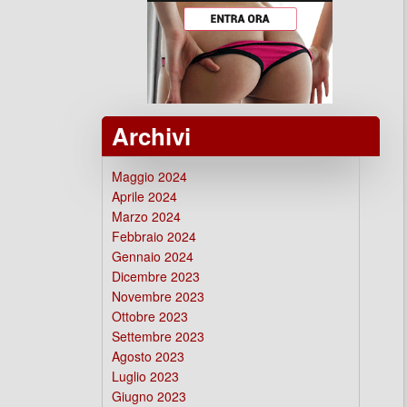
Archivi
Maggio 2024
Aprile 2024
Marzo 2024
Febbraio 2024
Gennaio 2024
Dicembre 2023
Novembre 2023
Ottobre 2023
Settembre 2023
Agosto 2023
Luglio 2023
Giugno 2023