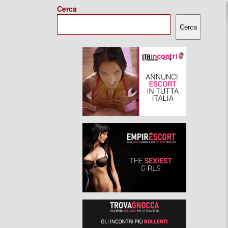
Cerca
Cerca