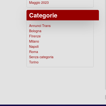
Maggio 2023
Categorie
Annunci Trans
Bologna
FIrenze
Milano
Napoli
Roma
Senza categoria
Torino