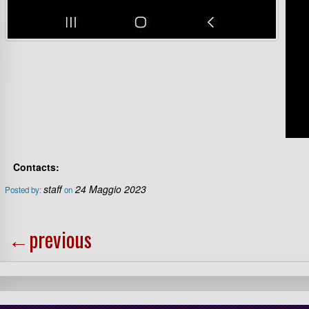
Contacts:
staff
24 Maggio 2023
Posted by:
on
←
previous