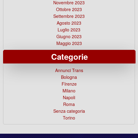
Novembre 2023
Ottobre 2023
Settembre 2023
Agosto 2023
Luglio 2023
Giugno 2023
Maggio 2023
Categorie
Annunci Trans
Bologna
FIrenze
Milano
Napoli
Roma
Senza categoria
Torino