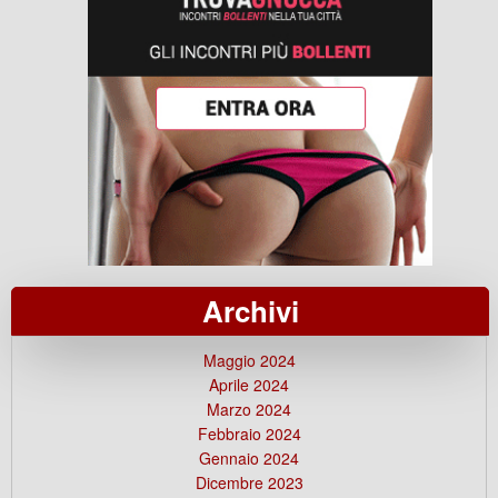
Archivi
Maggio 2024
Aprile 2024
Marzo 2024
Febbraio 2024
Gennaio 2024
Dicembre 2023