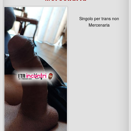
Singolo per trans non
Mercenaria