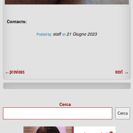
Contacts:
staff
21 Giugno 2023
Posted by:
on
←
previous
next
→
Cerca
Cerca