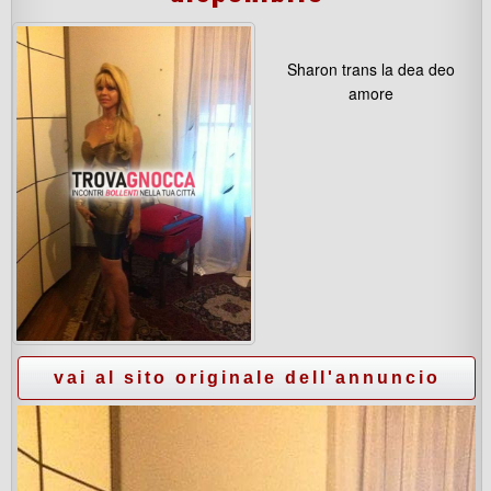
Sharon trans la dea deo
amore