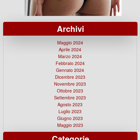
Archivi
Maggio 2024
Aprile 2024
Marzo 2024
Febbraio 2024
Gennaio 2024
Dicembre 2023
Novembre 2023
Ottobre 2023
Settembre 2023
Agosto 2023
Luglio 2023
Giugno 2023
Maggio 2023
Categorie