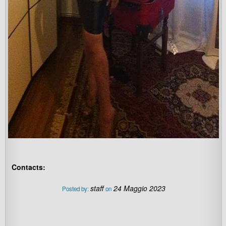
Contacts:
staff
24 Maggio 2023
Posted by:
on