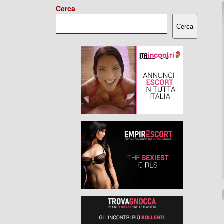
Cerca
Cerca