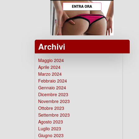
Archivi
Maggio 2024
Aprile 2024
Marzo 2024
Febbraio 2024
Gennaio 2024
Dicembre 2023
Novembre 2023
Ottobre 2023
Settembre 2023
Agosto 2023
Luglio 2023
Giugno 2023