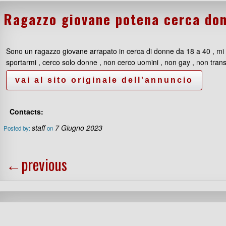
Ragazzo giovane potena cerca do
Sono un ragazzo giovane arrapato in cerca di donne da 18 a 40 , mi pia
sportarmi , cerco solo donne , non cerco uomini , non gay , non trans
Contacts:
staff
7 Giugno 2023
Posted by:
on
←
previous