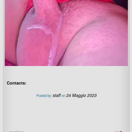
Contacts:
staff
24 Maggio 2023
Posted by:
on