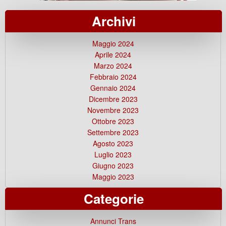
Archivi
Maggio 2024
Aprile 2024
Marzo 2024
Febbraio 2024
Gennaio 2024
Dicembre 2023
Novembre 2023
Ottobre 2023
Settembre 2023
Agosto 2023
Luglio 2023
Giugno 2023
Maggio 2023
Categorie
Annunci Trans