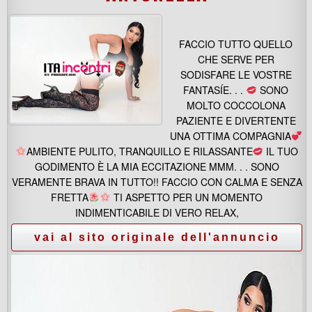
FACCIO TUTTO QUELLO
CHE SERVE PER
SODISFARE LE VOSTRE
FANTASÍE. . .
SONO
MOLTO COCCOLONA
PAZIENTE E DIVERTENTE
UNA OTTIMA COMPAGNIA
AMBIENTE PULITO, TRANQUILLO E RILASSANTE
IL TUO
GODIMENTO È LA MIA ECCITAZIONE MMM. . . SONO
VERAMENTE BRAVA IN TUTTO!! FACCIO CON CALMA E SENZA
FRETTA
TI ASPETTO PER UN MOMENTO
INDIMENTICABILE DI VERO RELAX,