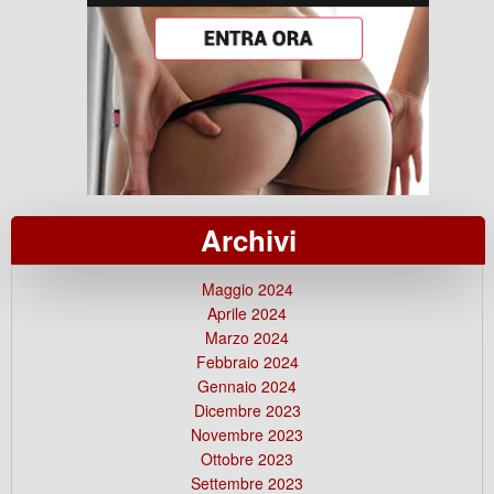
Archivi
Maggio 2024
Aprile 2024
Marzo 2024
Febbraio 2024
Gennaio 2024
Dicembre 2023
Novembre 2023
Ottobre 2023
Settembre 2023