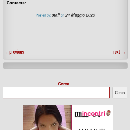
Contacts:
staff
24 Maggio 2023
Posted by:
on
←
previous
next
→
Cerca
Cerca