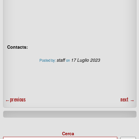
Contacts:
staff
17 Luglio 2023
Posted by:
on
←
previous
next
→
Cerca