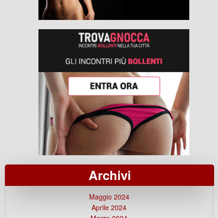
Archivi
Maggio 2024
Aprile 2024
Marzo 2024