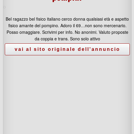
Bel ragazzo bel fisico italiano cerco donna qualsiasi età e aspetto
fisico amante del pompino. Adoro il 69…non sono mercenario.
Posso omaggiare. Scrivimi per info. No anonimi. Valuto proposte
da coppia e trans. Sono solo attivo