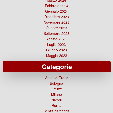
Febbraio 2024
Gennaio 2024
Dicembre 2023
Novembre 2023
Ottobre 2023
Settembre 2023
Agosto 2023
Luglio 2023
Giugno 2023
Maggio 2023
Categorie
Annunci Trans
Bologna
FIrenze
Milano
Napoli
Roma
Senza categoria