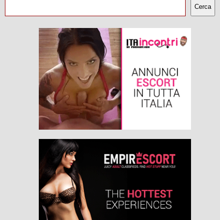
Cerca