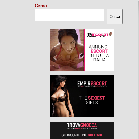
Cerca
Cerca