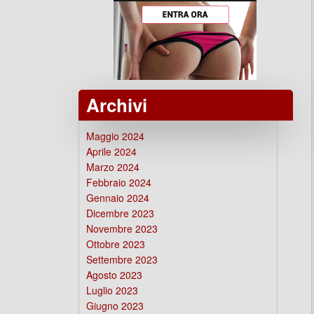
Archivi
Maggio 2024
Aprile 2024
Marzo 2024
Febbraio 2024
Gennaio 2024
Dicembre 2023
Novembre 2023
Ottobre 2023
Settembre 2023
Agosto 2023
Luglio 2023
Giugno 2023