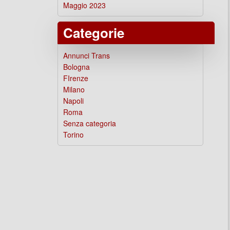
Maggio 2023
Categorie
Annunci Trans
Bologna
FIrenze
Milano
Napoli
Roma
Senza categoria
Torino