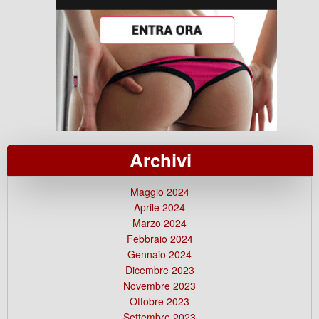
Archivi
Maggio 2024
Aprile 2024
Marzo 2024
Febbraio 2024
Gennaio 2024
Dicembre 2023
Novembre 2023
Ottobre 2023
Settembre 2023