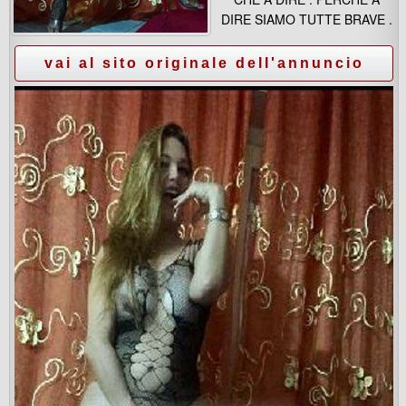
DIRE SIAMO TUTTE BRAVE .