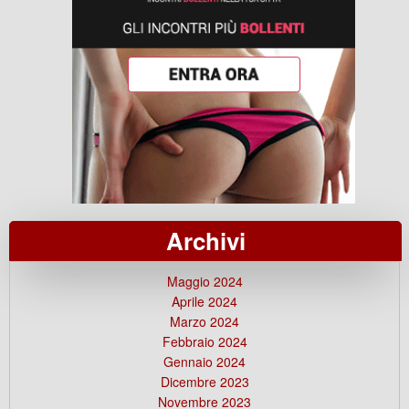
Archivi
Maggio 2024
Aprile 2024
Marzo 2024
Febbraio 2024
Gennaio 2024
Dicembre 2023
Novembre 2023