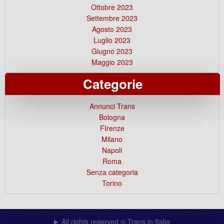
Ottobre 2023
Settembre 2023
Agosto 2023
Luglio 2023
Giugno 2023
Maggio 2023
Categorie
Annunci Trans
Bologna
FIrenze
Milano
Napoli
Roma
Senza categoria
Torino
All rights reserved © Trans in Italia