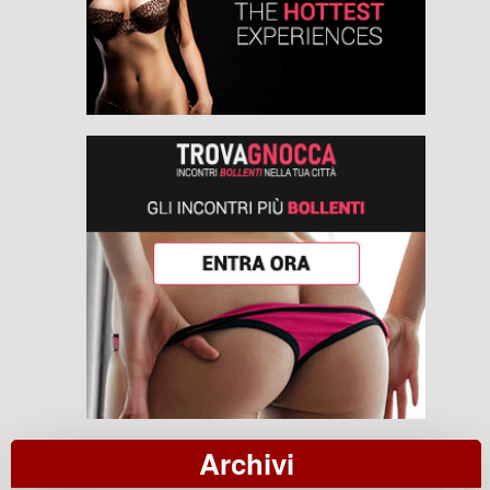
Archivi