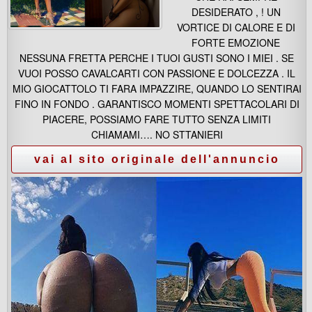
DESIDERATO , ! UN
VORTICE DI CALORE E DI
FORTE EMOZIONE
NESSUNA FRETTA PERCHE I TUOI GUSTI SONO I MIEI . SE
VUOI POSSO CAVALCARTI CON PASSIONE E DOLCEZZA . IL
MIO GIOCATTOLO TI FARA IMPAZZIRE, QUANDO LO SENTIRAI
FINO IN FONDO . GARANTISCO MOMENTI SPETTACOLARI DI
PIACERE, POSSIAMO FARE TUTTO SENZA LIMITI
CHIAMAMI…. NO STTANIERI