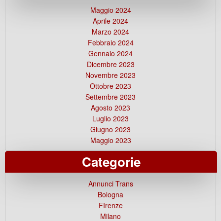
Maggio 2024
Aprile 2024
Marzo 2024
Febbraio 2024
Gennaio 2024
Dicembre 2023
Novembre 2023
Ottobre 2023
Settembre 2023
Agosto 2023
Luglio 2023
Giugno 2023
Maggio 2023
Categorie
Annunci Trans
Bologna
FIrenze
Milano