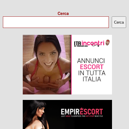
Cerca
Cerca