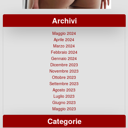
Archivi
Maggio 2024
Aprile 2024
Marzo 2024
Febbraio 2024
Gennaio 2024
Dicembre 2023
Novembre 2023
Ottobre 2023
Settembre 2023
Agosto 2023
Luglio 2023
Giugno 2023
Maggio 2023
Categorie