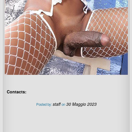
Contacts:
staff
30 Maggio 2023
Posted by:
on