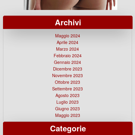
Archivi
Maggio 2024
Aprile 2024
Marzo 2024
Febbraio 2024
Gennaio 2024
Dicembre 2023
Novembre 2023
Ottobre 2023
Settembre 2023
Agosto 2023
Luglio 2023
Giugno 2023
Maggio 2023
Categorie