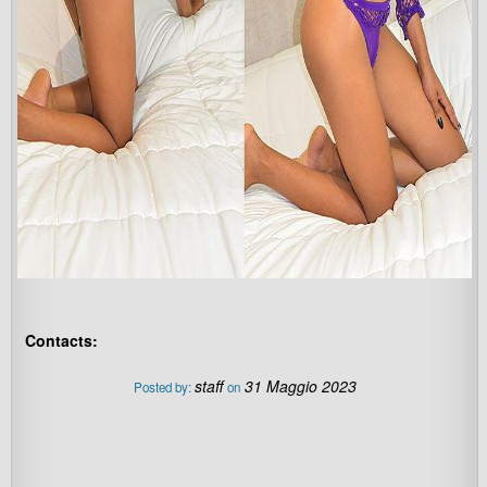
Contacts:
staff
31 Maggio 2023
Posted by:
on