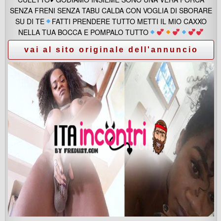
SENZA FRENI SENZA TABU CALDA CON VOGLIA DI SBORARE
SU DI TE
FATTI PRENDERE TUTTO METTI IL MIO CAXXO
NELLA TUA BOCCA E POMPALO TUTTO