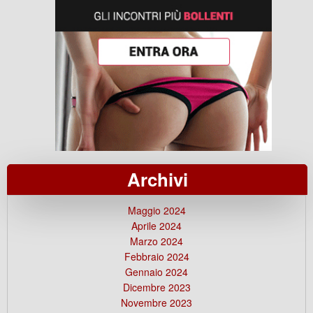
Archivi
Maggio 2024
Aprile 2024
Marzo 2024
Febbraio 2024
Gennaio 2024
Dicembre 2023
Novembre 2023