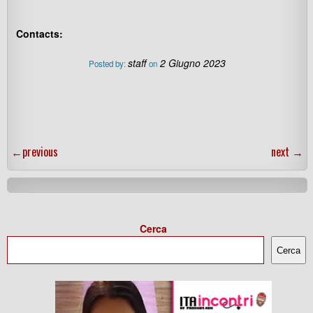
Contacts:
staff
2 Giugno 2023
Posted by:
on
←
previous
next
→
Cerca
Cerca