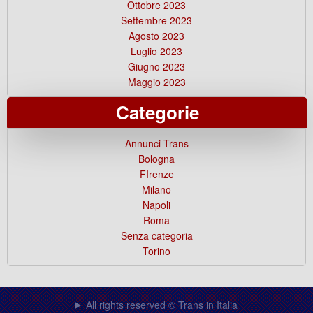
Ottobre 2023
Settembre 2023
Agosto 2023
Luglio 2023
Giugno 2023
Maggio 2023
Categorie
Annunci Trans
Bologna
FIrenze
Milano
Napoli
Roma
Senza categoria
Torino
All rights reserved © Trans in Italia