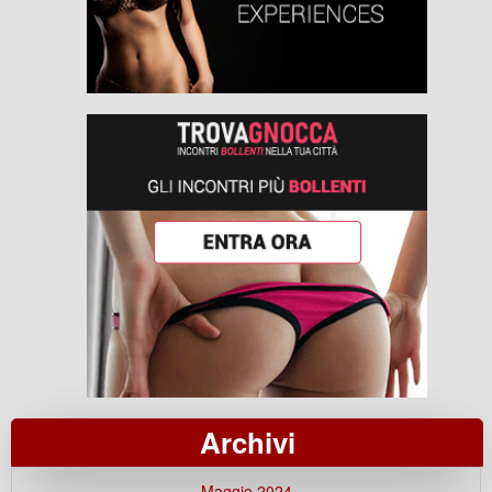
Archivi
Maggio 2024