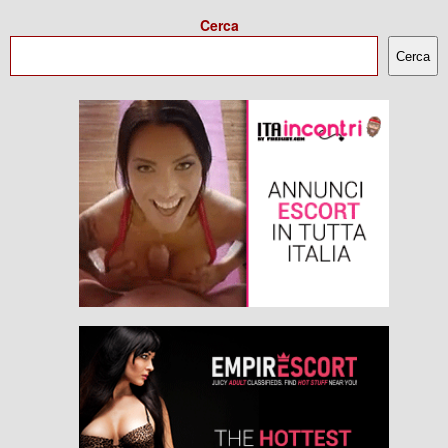
Cerca
Cerca