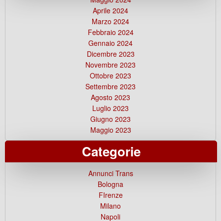
Aprile 2024
Marzo 2024
Febbraio 2024
Gennaio 2024
Dicembre 2023
Novembre 2023
Ottobre 2023
Settembre 2023
Agosto 2023
Luglio 2023
Giugno 2023
Maggio 2023
Categorie
Annunci Trans
Bologna
FIrenze
Milano
Napoli