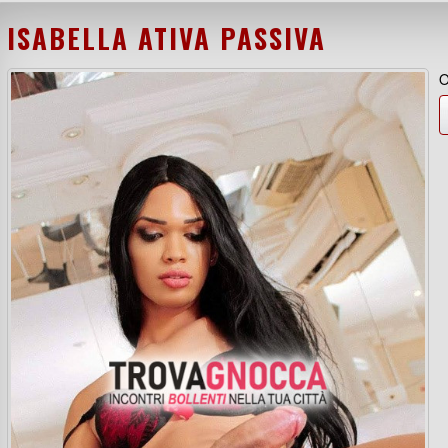
ISABELLA ATIVA PASSIVA
O