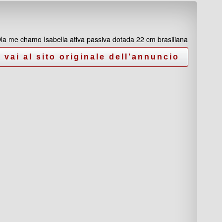
la me chamo Isabella ativa passiva dotada 22 cm brasiliana