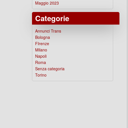
Maggio 2023
Categorie
Annunci Trans
Bologna
FIrenze
Milano
Napoli
Roma
Senza categoria
Torino