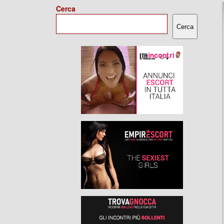
Cerca
Cerca