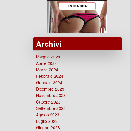
Archivi
Maggio 2024
Aprile 2024
Marzo 2024
Febbraio 2024
Gennaio 2024
Dicembre 2023
Novembre 2023
Ottobre 2023
Settembre 2023
Agosto 2023
Luglio 2023
Giugno 2023