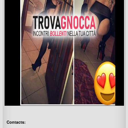
Contacts: