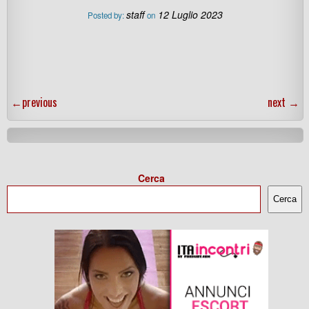
staff
12 Luglio 2023
Posted by:
on
←
previous
next
→
Cerca
Cerca