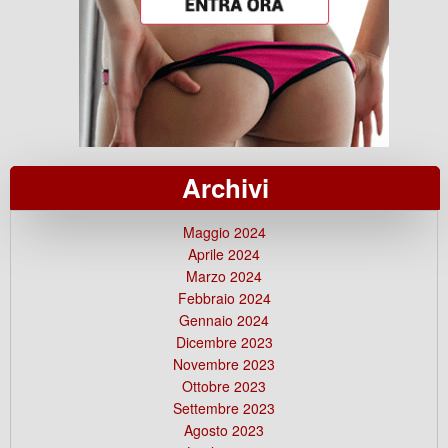
Archivi
Maggio 2024
Aprile 2024
Marzo 2024
Febbraio 2024
Gennaio 2024
Dicembre 2023
Novembre 2023
Ottobre 2023
Settembre 2023
Agosto 2023