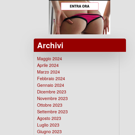
Archivi
Maggio 2024
Aprile 2024
Marzo 2024
Febbraio 2024
Gennaio 2024
Dicembre 2023
Novembre 2023
Ottobre 2023
Settembre 2023
Agosto 2023
Luglio 2023
Giugno 2023