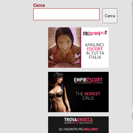
Cerca
Cerca