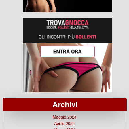
Archivi
Maggio 2024
Aprile 2024