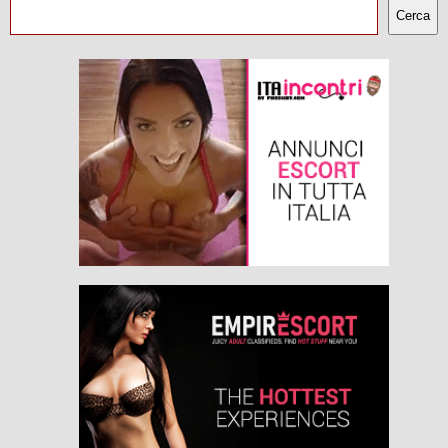
Cerca