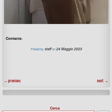
Contacts:
staff
24 Maggio 2023
Posted by:
on
←
previous
next
→
Cerca