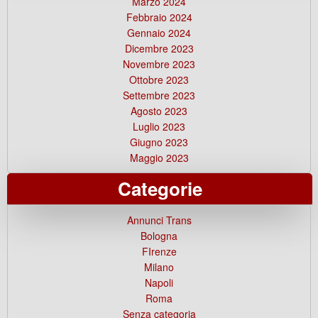
Marzo 2024
Febbraio 2024
Gennaio 2024
Dicembre 2023
Novembre 2023
Ottobre 2023
Settembre 2023
Agosto 2023
Luglio 2023
Giugno 2023
Maggio 2023
Categorie
Annunci Trans
Bologna
FIrenze
Milano
Napoli
Roma
Senza categoria