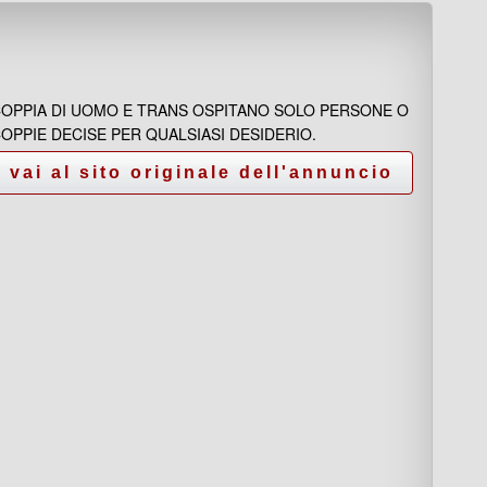
OPPIA DI UOMO E TRANS OSPITANO SOLO PERSONE O
OPPIE DECISE PER QUALSIASI DESIDERIO.