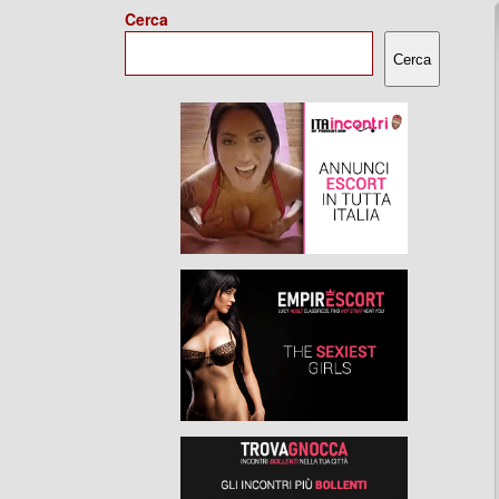
Cerca
Cerca