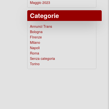
Maggio 2023
Categorie
Annunci Trans
Bologna
FIrenze
Milano
Napoli
Roma
Senza categoria
Torino