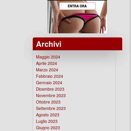
Archivi
Maggio 2024
Aprile 2024
Marzo 2024
Febbraio 2024
Gennaio 2024
Dicembre 2023
Novembre 2023
Ottobre 2023
Settembre 2023
Agosto 2023
Luglio 2023
Giugno 2023