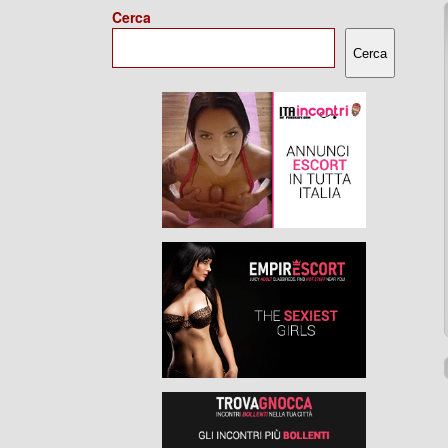
Cerca
Cerca