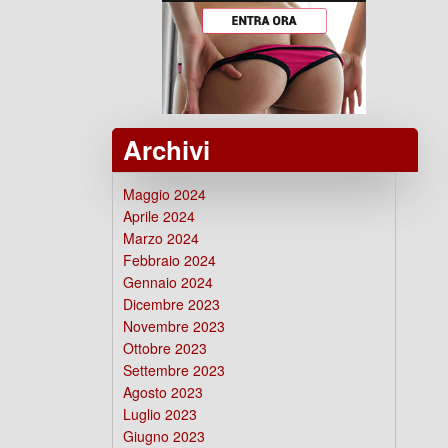
Archivi
Maggio 2024
Aprile 2024
Marzo 2024
Febbraio 2024
Gennaio 2024
Dicembre 2023
Novembre 2023
Ottobre 2023
Settembre 2023
Agosto 2023
Luglio 2023
Giugno 2023