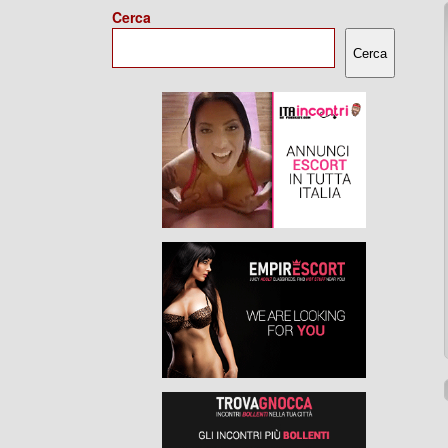
Cerca
Cerca