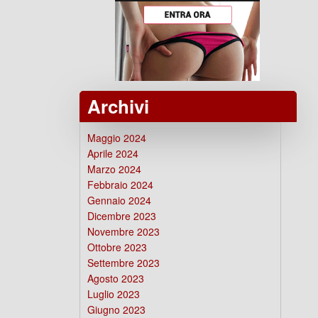
Archivi
Maggio 2024
Aprile 2024
Marzo 2024
Febbraio 2024
Gennaio 2024
Dicembre 2023
Novembre 2023
Ottobre 2023
Settembre 2023
Agosto 2023
Luglio 2023
Giugno 2023