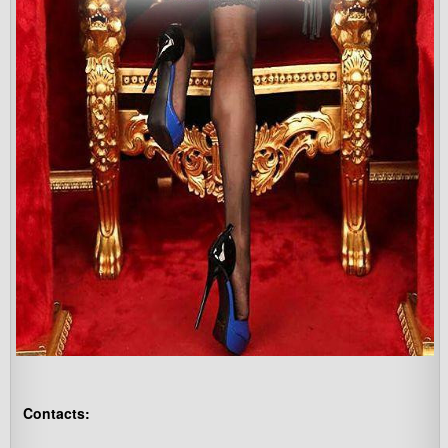
Contacts: