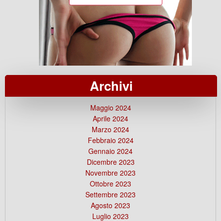
Archivi
Maggio 2024
Aprile 2024
Marzo 2024
Febbraio 2024
Gennaio 2024
Dicembre 2023
Novembre 2023
Ottobre 2023
Settembre 2023
Agosto 2023
Luglio 2023