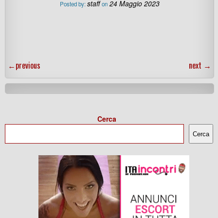
staff
24 Maggio 2023
Posted by:
on
←
previous
next
→
Cerca
Cerca