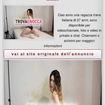
Ciao sono una ragazza trans
italiana di 27 anni, sono
disponibile per
videochiamate, foto e video in
privato e chat. Chiamami o
scrivimi per maggiori
informazioni