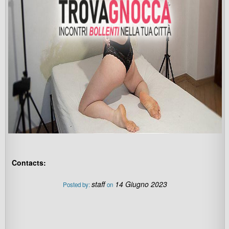
Contacts:
staff
14 Giugno 2023
Posted by:
on