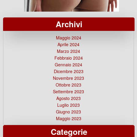
Archivi
Maggio 2024
Aprile 2024
Marzo 2024
Febbraio 2024
Gennaio 2024
Dicembre 2023
Novembre 2023
Ottobre 2023
Settembre 2023
Agosto 2023
Luglio 2023
Giugno 2023
Maggio 2023
Categorie