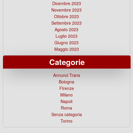
Dicembre 2023
Novembre 2023
Ottobre 2023
Settembre 2023
Agosto 2023
Luglio 2023
Giugno 2023
Maggio 2023
Categorie
Annunci Trans
Bologna
FIrenze
Milano
Napoli
Roma
Senza categoria
Torino