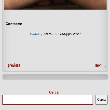
Contacts:
staff
27 Maggio 2023
Posted by:
on
←
previous
next
→
Cerca
Cerca