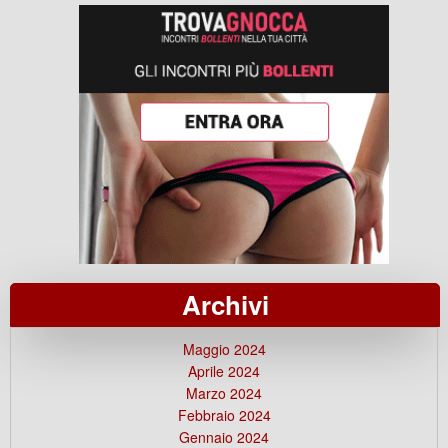
Archivi
Maggio 2024
Aprile 2024
Marzo 2024
Febbraio 2024
Gennaio 2024