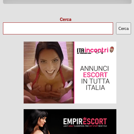
Cerca
Cerca