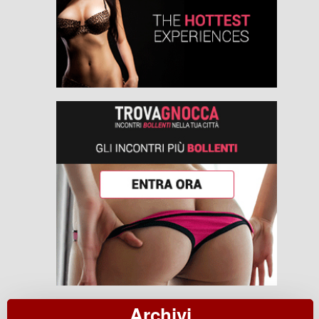
Archivi