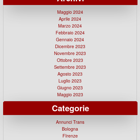
Maggio 2024
Aprile 2024
Marzo 2024
Febbraio 2024
Gennaio 2024
Dicembre 2023
Novembre 2023
Ottobre 2023
Settembre 2023
Agosto 2023
Luglio 2023
Giugno 2023
Maggio 2023
Categorie
Annunci Trans
Bologna
FIrenze