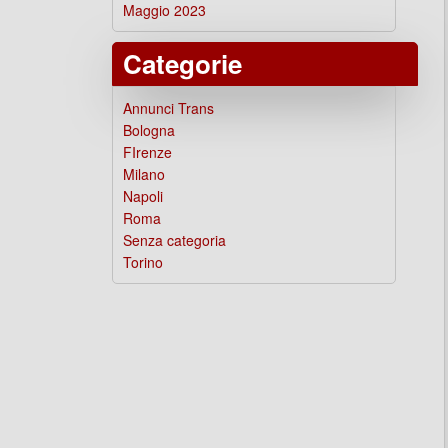
Maggio 2023
Categorie
Annunci Trans
Bologna
FIrenze
Milano
Napoli
Roma
Senza categoria
Torino