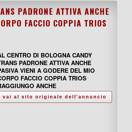
RANS PADRONE ATTIVA ANCHE
CORPO FACCIO COPPIA TRIOS
AL CENTRO DI BOLOGNA CANDY
TRANS PADRONE ATTIVA ANCHE
PASIVA VIENI A GODERE DEL MIO
CORPO FACCIO COPPIA TRIOS
RAGGIUNGO ANCHE