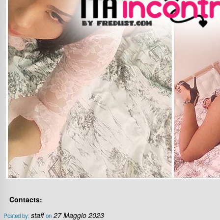
Contacts:
staff
27 Maggio 2023
Posted by:
on