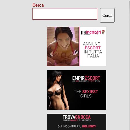
Cerca
Cerca