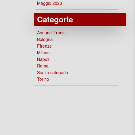
Maggio 2023
Categorie
Annunci Trans
Bologna
FIrenze
Milano
Napoli
Roma
Senza categoria
Torino