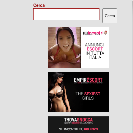
Cerca
Cerca