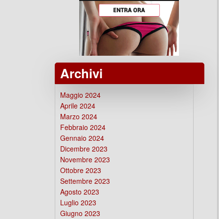
Archivi
Maggio 2024
Aprile 2024
Marzo 2024
Febbraio 2024
Gennaio 2024
Dicembre 2023
Novembre 2023
Ottobre 2023
Settembre 2023
Agosto 2023
Luglio 2023
Giugno 2023