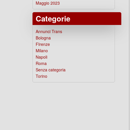
Maggio 2023
Categorie
Annunci Trans
Bologna
FIrenze
Milano
Napoli
Roma
Senza categoria
Torino