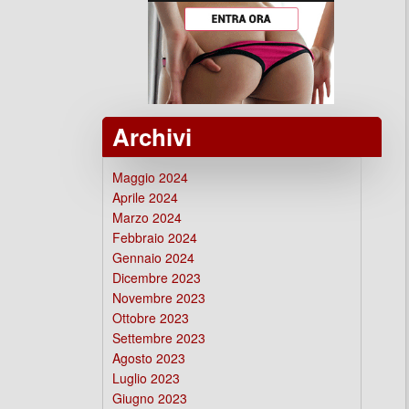
Archivi
Maggio 2024
Aprile 2024
Marzo 2024
Febbraio 2024
Gennaio 2024
Dicembre 2023
Novembre 2023
Ottobre 2023
Settembre 2023
Agosto 2023
Luglio 2023
Giugno 2023