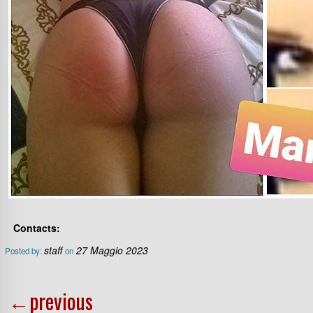
Contacts:
staff
27 Maggio 2023
Posted by:
on
←
previous