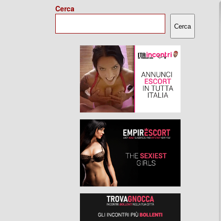
Cerca
Cerca