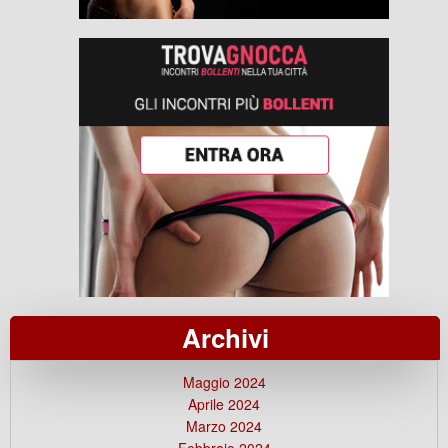
Archivi
Maggio 2024
Aprile 2024
Marzo 2024
Febbraio 2024