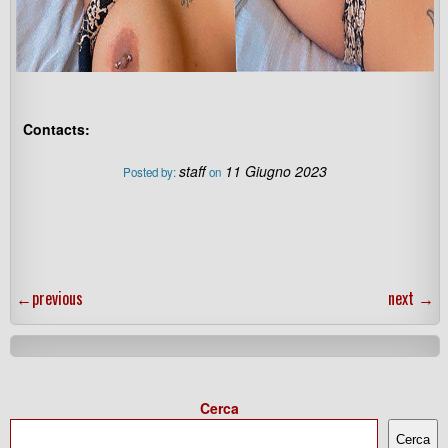
Contacts:
staff
11 Giugno 2023
Posted by:
on
←
previous
next
→
Cerca
Cerca