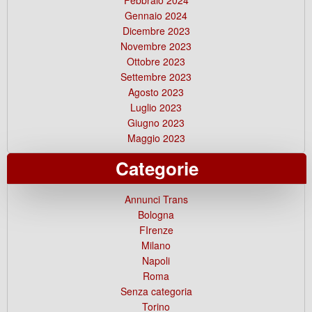
Gennaio 2024
Dicembre 2023
Novembre 2023
Ottobre 2023
Settembre 2023
Agosto 2023
Luglio 2023
Giugno 2023
Maggio 2023
Categorie
Annunci Trans
Bologna
FIrenze
Milano
Napoli
Roma
Senza categoria
Torino