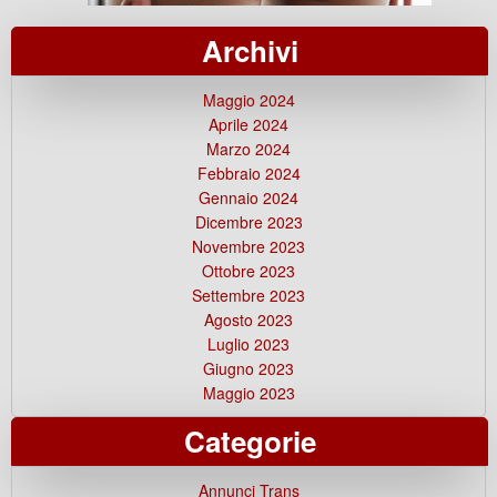
Archivi
Maggio 2024
Aprile 2024
Marzo 2024
Febbraio 2024
Gennaio 2024
Dicembre 2023
Novembre 2023
Ottobre 2023
Settembre 2023
Agosto 2023
Luglio 2023
Giugno 2023
Maggio 2023
Categorie
Annunci Trans