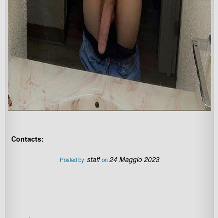
Contacts:
staff
24 Maggio 2023
Posted by:
on