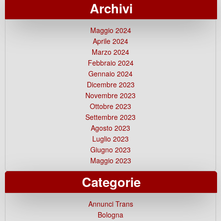
Archivi
Maggio 2024
Aprile 2024
Marzo 2024
Febbraio 2024
Gennaio 2024
Dicembre 2023
Novembre 2023
Ottobre 2023
Settembre 2023
Agosto 2023
Luglio 2023
Giugno 2023
Maggio 2023
Categorie
Annunci Trans
Bologna