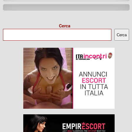
Cerca
Cerca