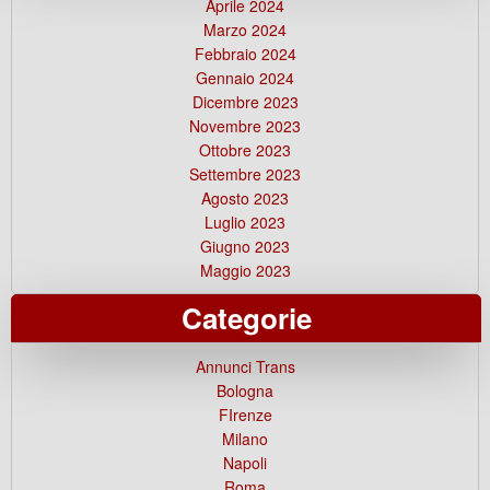
Aprile 2024
Marzo 2024
Febbraio 2024
Gennaio 2024
Dicembre 2023
Novembre 2023
Ottobre 2023
Settembre 2023
Agosto 2023
Luglio 2023
Giugno 2023
Maggio 2023
Categorie
Annunci Trans
Bologna
FIrenze
Milano
Napoli
Roma