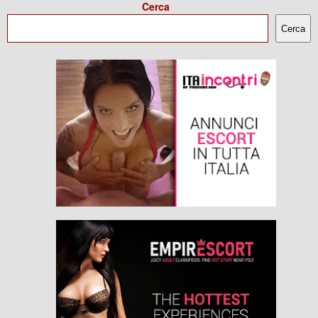
Cerca
Cerca