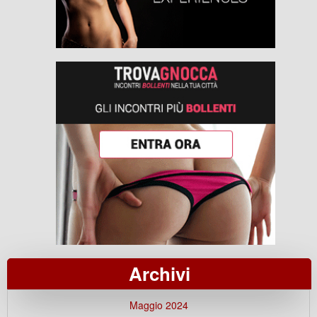
Archivi
Maggio 2024