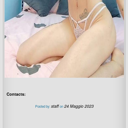
Contacts:
staff
24 Maggio 2023
Posted by:
on