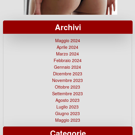
Archivi
Maggio 2024
Aprile 2024
Marzo 2024
Febbraio 2024
Gennaio 2024
Dicembre 2023
Novembre 2023
Ottobre 2023
Settembre 2023
Agosto 2023
Luglio 2023
Giugno 2023
Maggio 2023
Categorie