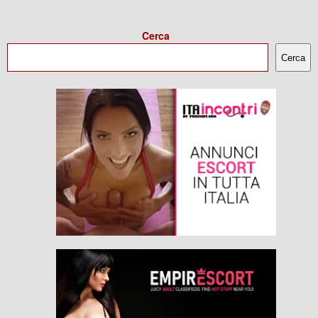
Cerca
Cerca