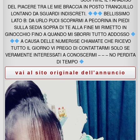
DEL PIACERE TRA LE MIE BRACCIA IN POSTO TRANQUILLO
LONTANO DA SGUARDI INDISCRETI.
BELLISSIMO
LATO B: DA URLO PUOI SCOPARMI A PECORINA IN PIEDI
SULLA SEDIA SOPRA DI TE ALLA FINE MI RIMETTO IN
GINOCCHIO FINO A QUANDO MI SBORRI TUTTO ADDOSSO
A CAUSA DELLE NUMER0SE CHIAMATE CHE RICEVO
TUTTO IL GIORNO VI PREGO DI CONTATTARMI SOLO SE
VERAMENTE INTERESSATI A CONOSCERMI – – – NO PERDITA
DI TEMPO