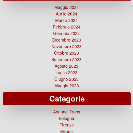
Maggio 2024
Aprile 2024
Marzo 2024
Febbraio 2024
Gennaio 2024
Dicembre 2023
Novembre 2023
Ottobre 2023
Settembre 2023
Agosto 2023
Luglio 2023
Giugno 2023
Maggio 2023
Categorie
Annunci Trans
Bologna
FIrenze
Milano