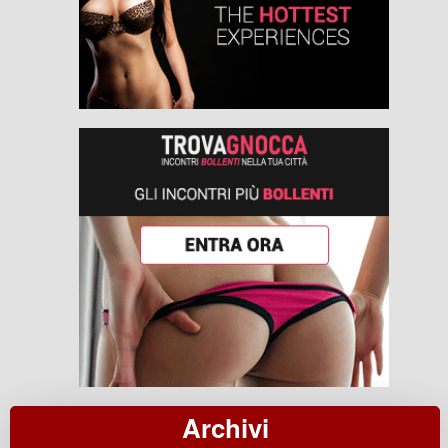
Archivi