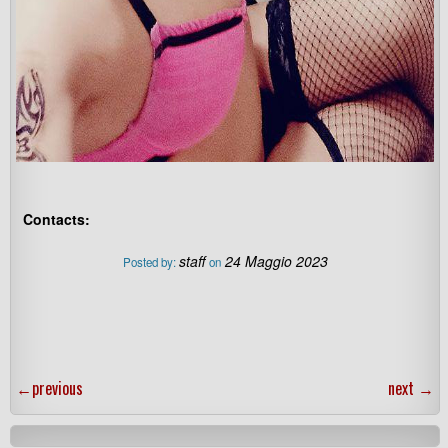
Contacts:
staff
24 Maggio 2023
Posted by:
on
←
previous
next
→