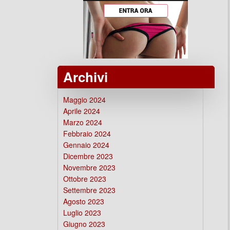
Archivi
Maggio 2024
Aprile 2024
Marzo 2024
Febbraio 2024
Gennaio 2024
Dicembre 2023
Novembre 2023
Ottobre 2023
Settembre 2023
Agosto 2023
Luglio 2023
Giugno 2023