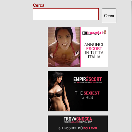
Cerca
Cerca