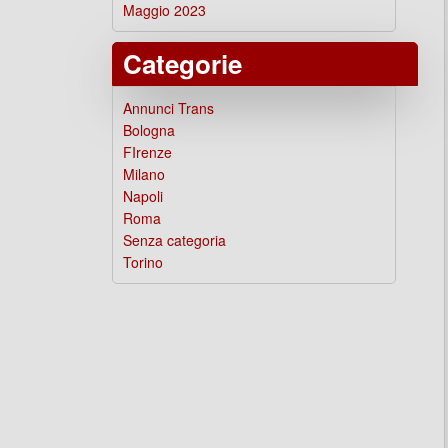
Maggio 2023
Categorie
Annunci Trans
Bologna
FIrenze
Milano
Napoli
Roma
Senza categoria
Torino