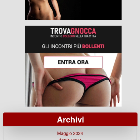
Archivi
Maggio 2024
Aprile 2024