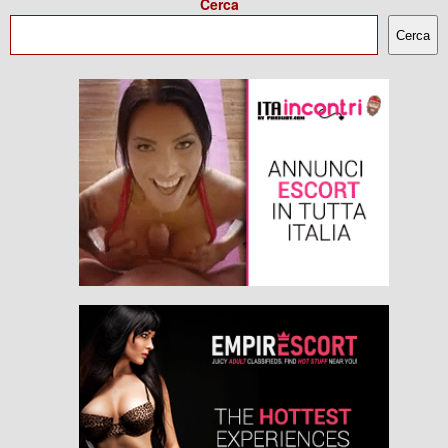
Cerca
Cerca