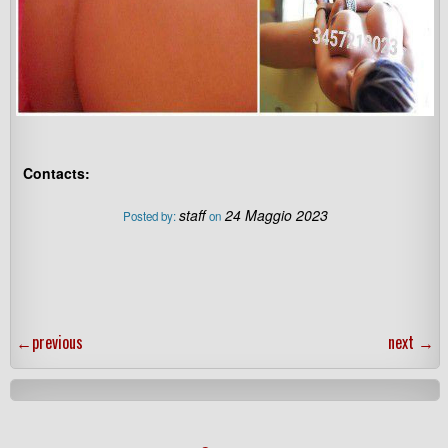
Contacts:
staff
24 Maggio 2023
Posted by:
on
←
previous
next
→