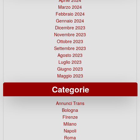
Marzo 2024
Febbraio 2024
Gennaio 2024
Dicembre 2023
Novembre 2023
Ottobre 2023
Settembre 2023
Agosto 2023
Luglio 2023
Giugno 2023
Maggio 2023
Categorie
Annunci Trans
Bologna
FIrenze
Milano
Napoli
Roma