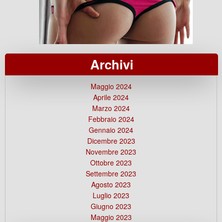
Archivi
Maggio 2024
Aprile 2024
Marzo 2024
Febbraio 2024
Gennaio 2024
Dicembre 2023
Novembre 2023
Ottobre 2023
Settembre 2023
Agosto 2023
Luglio 2023
Giugno 2023
Maggio 2023