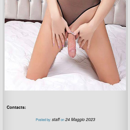
Contacts:
staff
24 Maggio 2023
Posted by:
on