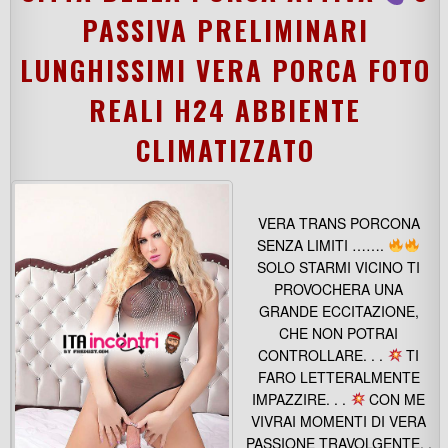
PASSIVA PRELIMINARI
LUNGHISSIMI VERA PORCA FOTO
REALI H24 ABBIENTE
CLIMATIZZATO
VERA TRANS PORCONA
SENZA LIMITI …….
SOLO STARMI VICINO TI
PROVOCHERA UNA
GRANDE ECCITAZIONE,
CHE NON POTRAI
CONTROLLARE. . .
TI
FARO LETTERALMENTE
IMPAZZIRE. . .
CON ME
VIVRAI MOMENTI DI VERA
PASSIONE TRAVOLGENTE. .