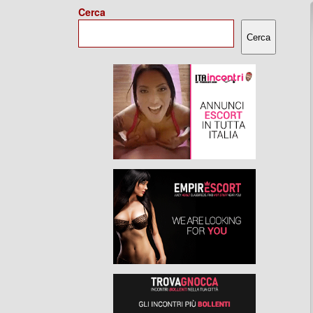
Cerca
Cerca