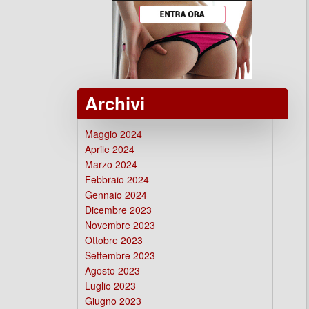
Archivi
Maggio 2024
Aprile 2024
Marzo 2024
Febbraio 2024
Gennaio 2024
Dicembre 2023
Novembre 2023
Ottobre 2023
Settembre 2023
Agosto 2023
Luglio 2023
Giugno 2023