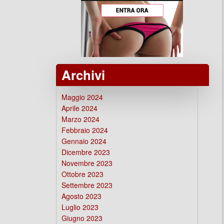
Archivi
Maggio 2024
Aprile 2024
Marzo 2024
Febbraio 2024
Gennaio 2024
Dicembre 2023
Novembre 2023
Ottobre 2023
Settembre 2023
Agosto 2023
Luglio 2023
Giugno 2023