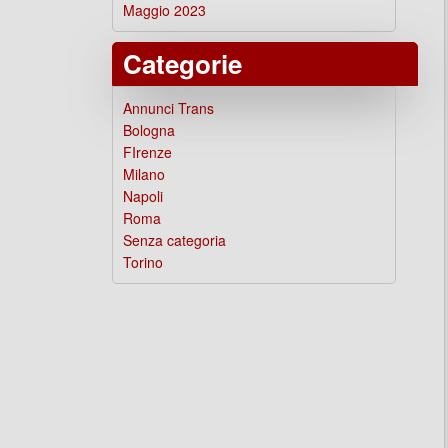
Maggio 2023
Categorie
Annunci Trans
Bologna
FIrenze
Milano
Napoli
Roma
Senza categoria
Torino