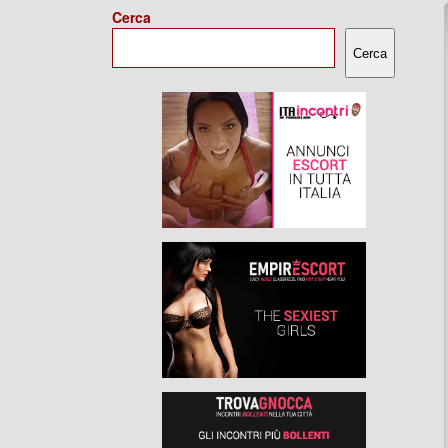
Cerca
Cerca