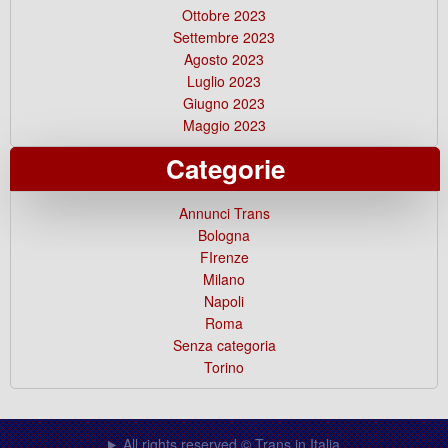
Ottobre 2023
Settembre 2023
Agosto 2023
Luglio 2023
Giugno 2023
Maggio 2023
Categorie
Annunci Trans
Bologna
FIrenze
Milano
Napoli
Roma
Senza categoria
Torino
All rights reserved © Trans in Italia