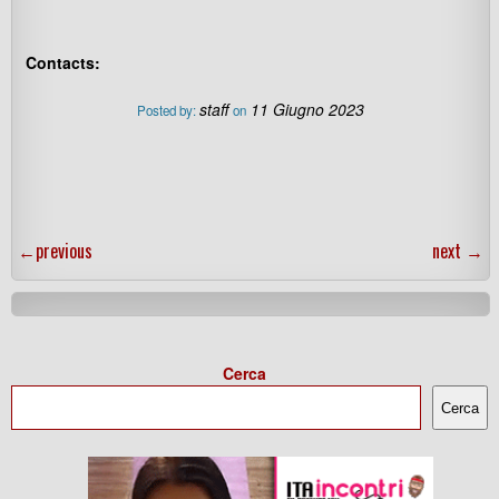
Contacts:
staff
11 Giugno 2023
Posted by:
on
←
previous
next
→
Cerca
Cerca