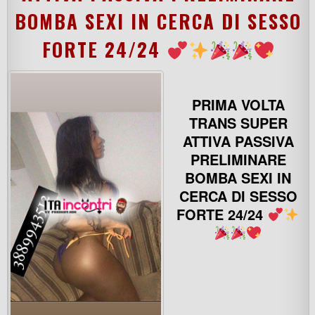
BOMBA SEXI IN CERCA DI SESSO
FORTE 24/24
PRIMA VOLTA
TRANS SUPER
ATTIVA PASSIVA
PRELIMINARE
BOMBA SEXI IN
CERCA DI SESSO
FORTE 24/24