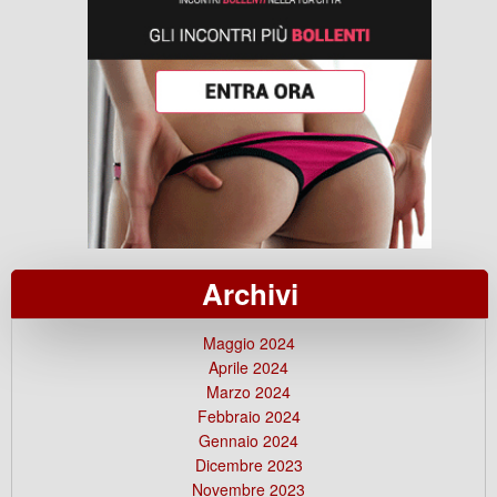
Archivi
Maggio 2024
Aprile 2024
Marzo 2024
Febbraio 2024
Gennaio 2024
Dicembre 2023
Novembre 2023