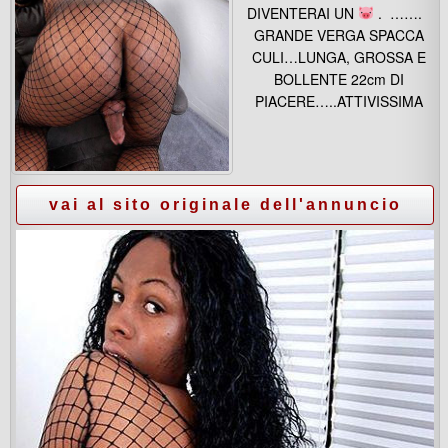
DIVENTERAI UN
. …….
GRANDE VERGA SPACCA
CULI…LUNGA, GROSSA E
BOLLENTE 22cm DI
PIACERE…..ATTIVISSIMA