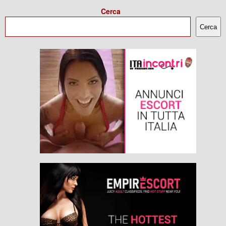
Cerca
Cerca