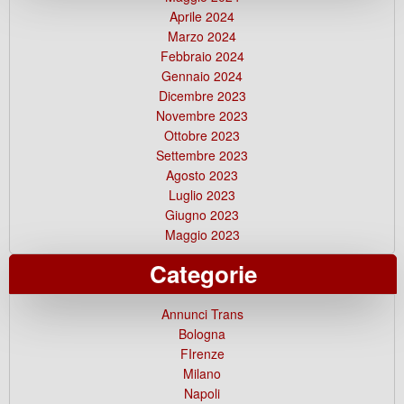
Aprile 2024
Marzo 2024
Febbraio 2024
Gennaio 2024
Dicembre 2023
Novembre 2023
Ottobre 2023
Settembre 2023
Agosto 2023
Luglio 2023
Giugno 2023
Maggio 2023
Categorie
Annunci Trans
Bologna
FIrenze
Milano
Napoli