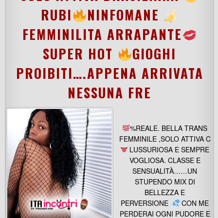
RUBI
NINFOMANE
FEMMINILITA ARRAPANTE
SUPER HOT
GIOGHI
PROIBITI….APPENA ARRIVATA
NESSUNA FRE
%REALE. BELLA TRANS
FEMMINILE ,SOLO ATTIVA C
LUSSURIOSA E SEMPRE
VOGLIOSA. CLASSE E
SENSUALITÀ……UN
STUPENDO MIX DI
BELLEZZA E
PERVERSIONE
CON ME
PERDERAI OGNI PUDORE E