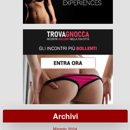
Archivi
Maggio 2024